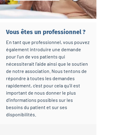
Vous êtes un professionnel ?
En tant que professionnel, vous pouvez
également introduire une demande
pour l’un de vos patients qui
nécessiterait l’aide ainsi que le soutien
de notre association. Nous tentons de
répondre à toutes les demandes
rapidement, c’est pour cela qu’il est
important de nous donner le plus
d’informations possibles sur les
besoins du patient et sur ses
disponibilités.