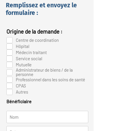
Remplissez et envoyez le
formulaire :
Origine de la demande :
Centre de coordination
Hôpital
Médecin traitant
Service social
Mutuelle
Administrateur de biens / de la
personne
Professionnel dans les soins de santé
CPAS
Autres
Bénéficiaire