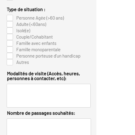
Type de situation :
Personne Agée (>60 ans)
Adulte (<60ans)
Isolé(e)
Couple/Cohabitant
Famille avec enfants
Famille monoparentale
Personne porteuse d'un handicap
Autres
Modalités de visite (Accès, heures,
personnes à contacter, etc):
Nombre de passages souhaités: