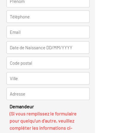
Demandeur
(Si vous remplissez le formulaire
pour quelqu'un d'autre, veuillez
compléter les informations ci-