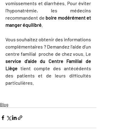
vomissements et diarrhées. Pour éviter 
l'hyponatrémie, les médecins 
recommandent de 
boire modérément et 
manger équilibré
.
Vous souhaitez obtenir des informations 
complémentaires ? Demandez l’aide d’un 
centre familial  proche de chez vous. Le 
service d’aide du Centre Familial de 
Liège
 tient compte des antécédents 
des patients et de leurs difficultés 
particulières.
Blog