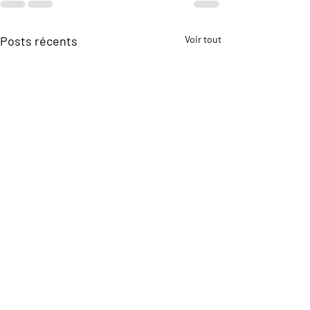
Posts récents
Voir tout