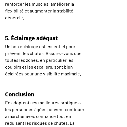
renforcer les muscles, améliorer la 
flexibilité et augmenter la stabilité 
générale.
5. 
Éclairage adéquat
Un bon éclairage est essentiel pour 
prévenir les chutes. Assurez-vous que 
toutes les zones, en particulier les 
couloirs et les escaliers, sont bien 
éclairées pour une visibilité maximale.
Conclusion
En adoptant ces meilleures pratiques, 
les personnes âgées peuvent continuer 
à marcher avec confiance tout en 
réduisant les risques de chutes. La 