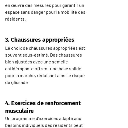
en œuvre des mesures pour garantir un 
espace sans danger pour la mobilité des 
résidents.
3. 
Chaussures appropriées
Le choix de chaussures appropriées est 
souvent sous-estimé. Des chaussures 
bien ajustées avec une semelle 
antidérapante offrent une base solide 
pour la marche, réduisant ainsi le risque 
de glissade.
4. 
Exercices de renforcement 
musculaire
Un programme d'exercices adapté aux 
besoins individuels des résidents peut 