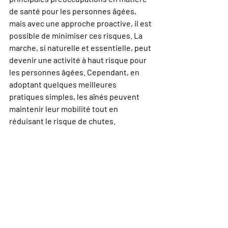
de santé pour les personnes âgées, 
mais avec une approche proactive, il est 
possible de minimiser ces risques. La 
marche, si naturelle et essentielle, peut 
devenir une activité à haut risque pour 
les personnes âgées. Cependant, en 
adoptant quelques meilleures 
pratiques simples, les aînés peuvent 
maintenir leur mobilité tout en 
réduisant le risque de chutes.