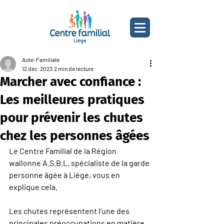
Aide-Familiale
12 déc. 2023
2 min de lecture
Marcher avec confiance :
Les meilleures pratiques
pour prévenir les chutes
chez les personnes âgées
Le Centre Familial de la Région 
wallonne A.S.B.L, spécialiste de la garde 
personne âgée à Liège, vous en 
explique cela.
Les chutes représentent l'une des 
principales préoccupations en matière 