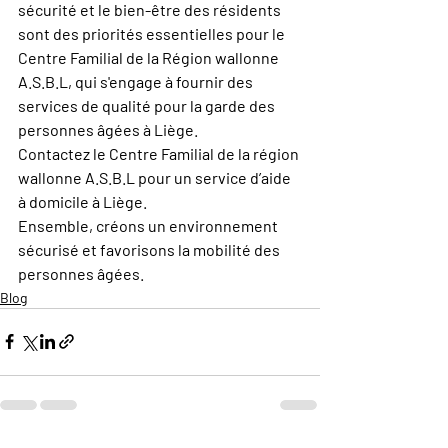
sécurité et le bien-être des résidents 
sont des priorités essentielles pour le 
Centre Familial de la Région wallonne 
A.S.B.L, qui s'engage à fournir des 
services de qualité pour la garde des 
personnes âgées à Liège.
Contactez le Centre Familial de la région 
wallonne A.S.B.L pour un service d’aide 
à domicile à Liège.
Ensemble, créons un environnement 
sécurisé et favorisons la mobilité des 
personnes âgées.
Blog