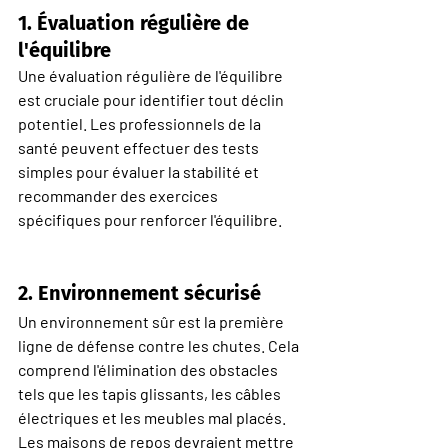
1. 
Évaluation régulière de 
l'équilibre
Une évaluation régulière de l'équilibre 
est cruciale pour identifier tout déclin 
potentiel. Les professionnels de la 
santé peuvent effectuer des tests 
simples pour évaluer la stabilité et 
recommander des exercices 
spécifiques pour renforcer l'équilibre.
2. 
Environnement sécurisé
Un environnement sûr est la première 
ligne de défense contre les chutes. Cela 
comprend l'élimination des obstacles 
tels que les tapis glissants, les câbles 
électriques et les meubles mal placés. 
Les maisons de repos devraient mettre 