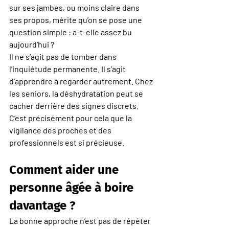
sur ses jambes, ou moins claire dans 
ses propos, mérite qu’on se pose une 
question simple : a-t-elle assez bu 
aujourd’hui ?
Il ne s’agit pas de tomber dans 
l’inquiétude permanente. Il s’agit 
d’apprendre à regarder autrement. Chez 
les seniors, la déshydratation peut se 
cacher derrière des signes discrets. 
C’est précisément pour cela que la 
vigilance des proches et des 
professionnels est si précieuse.
Comment aider une 
personne âgée à boire 
davantage ?
La bonne approche n’est pas de répéter 