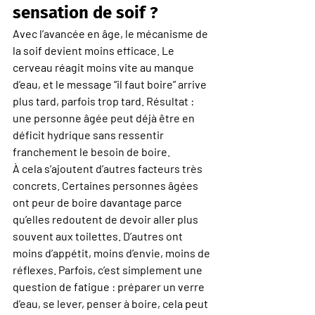
sensation de soif ?
Avec l’avancée en âge, le mécanisme de 
la soif devient moins efficace. Le 
cerveau réagit moins vite au manque 
d’eau, et le message “il faut boire” arrive 
plus tard, parfois trop tard. Résultat : 
une personne âgée peut déjà être en 
déficit hydrique sans ressentir 
franchement le besoin de boire.
À cela s’ajoutent d’autres facteurs très 
concrets. Certaines personnes âgées 
ont peur de boire davantage parce 
qu’elles redoutent de devoir aller plus 
souvent aux toilettes. D’autres ont 
moins d’appétit, moins d’envie, moins de 
réflexes. Parfois, c’est simplement une 
question de fatigue : préparer un verre 
d’eau, se lever, penser à boire, cela peut 