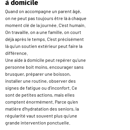
à domicile
Quand on accompagne un parent âgé, 
on ne peut pas toujours être là à chaque 
moment clé de la journée. C’est humain. 
On travaille, on a une famille, on court 
déjà après le temps. C’est précisément 
là qu’un soutien extérieur peut faire la 
différence.
Une aide à domicile peut repérer qu’une 
personne boit moins, encourager sans 
brusquer, préparer une boisson, 
installer une routine, observer des 
signes de fatigue ou d’inconfort. Ce 
sont de petites actions, mais elles 
comptent énormément. Parce qu’en 
matière d’hydratation des seniors, la 
régularité vaut souvent plus qu’une 
grande intervention ponctuelle.