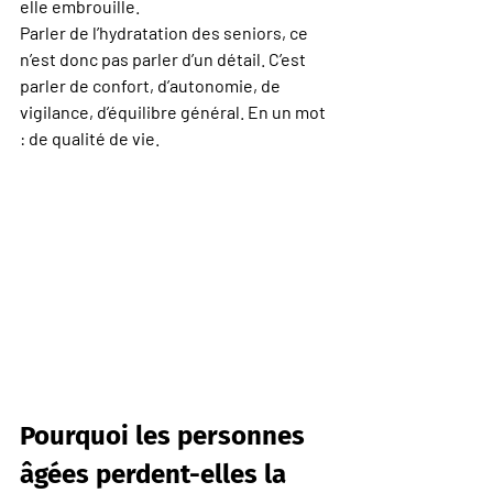
elle embrouille.
Parler de l’hydratation des seniors, ce 
n’est donc pas parler d’un détail. C’est 
parler de confort, d’autonomie, de 
vigilance, d’équilibre général. En un mot 
: de qualité de vie.
Pourquoi les personnes 
âgées perdent-elles la 