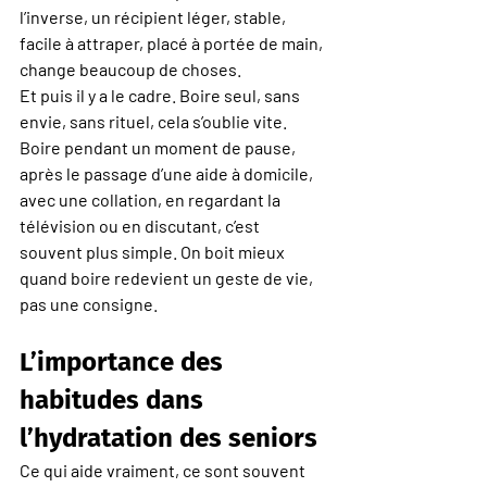
l’inverse, un récipient léger, stable, 
facile à attraper, placé à portée de main, 
change beaucoup de choses.
Et puis il y a le cadre. Boire seul, sans 
envie, sans rituel, cela s’oublie vite. 
Boire pendant un moment de pause, 
après le passage d’une aide à domicile, 
avec une collation, en regardant la 
télévision ou en discutant, c’est 
souvent plus simple. On boit mieux 
quand boire redevient un geste de vie, 
pas une consigne.
L’importance des 
habitudes dans 
l’hydratation des seniors
Ce qui aide vraiment, ce sont souvent 