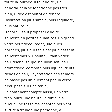
toute la journée “il faut boire”. En 
général, cela ne fonctionne pas très 
bien. L’idée est plutôt de rendre 
l’hydratation plus simple, plus régulière, 
plus naturelle.
D’abord, il faut proposer à boire 
souvent, en petites quantités. Un grand 
verre peut décourager. Quelques 
gorgées, plusieurs fois par jour, passent 
souvent mieux. Ensuite, il faut varier : 
eau, tisane, soupe, bouillon, lait, eau 
aromatisée, compote plus liquide, fruits 
riches en eau. L’hydratation des seniors 
ne passe pas uniquement par un verre 
d’eau posé sur une table.
Le contenant compte aussi. Un verre 
trop lourd, une bouteille difficile à 
ouvrir, une tasse mal adaptée peuvent 
suffire à freiner une personne. À 