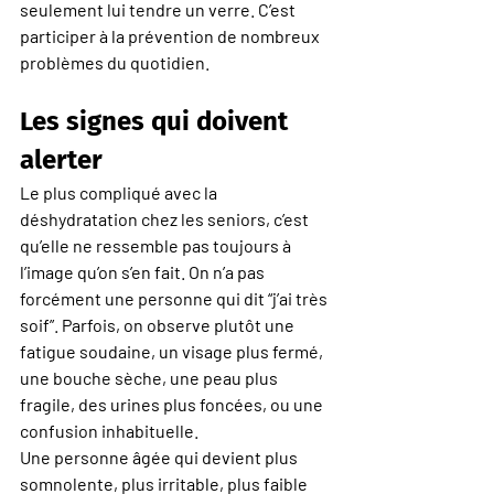
seulement lui tendre un verre. C’est 
participer à la prévention de nombreux 
problèmes du quotidien.
Les signes qui doivent 
alerter
Le plus compliqué avec la 
déshydratation chez les seniors, c’est 
qu’elle ne ressemble pas toujours à 
l’image qu’on s’en fait. On n’a pas 
forcément une personne qui dit “j’ai très 
soif”. Parfois, on observe plutôt une 
fatigue soudaine, un visage plus fermé, 
une bouche sèche, une peau plus 
fragile, des urines plus foncées, ou une 
confusion inhabituelle.
Une personne âgée qui devient plus 
somnolente, plus irritable, plus faible 