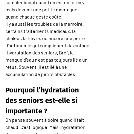
sembler banal quand on est en forme, 
mais devenir une petite montagne 
quand chaque geste coûte.
Il y a aussi les troubles de la mémoire, 
certains traitements médicaux, la 
chaleur, la fièvre, ou encore une perte 
d’autonomie qui compliquent davantage 
l’hydratation des seniors. Bref, le 
manque d’eau n’est pas toujours lié à un 
refus. Souvent, il est lié à une 
accumulation de petits obstacles.
Pourquoi l’hydratation 
des seniors est-elle si 
importante ?
On pense souvent à boire quand il fait 
chaud. C’est logique. Mais l’hydratation 