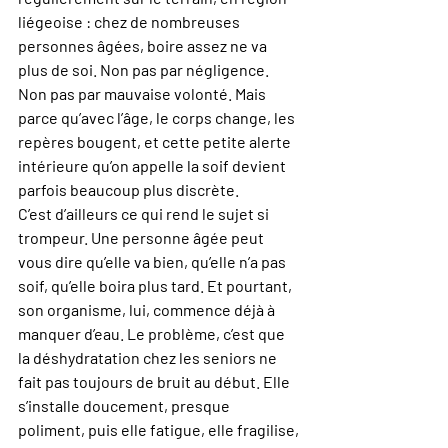
liégeoise : chez de nombreuses 
personnes âgées, boire assez ne va 
plus de soi. Non pas par négligence. 
Non pas par mauvaise volonté. Mais 
parce qu’avec l’âge, le corps change, les 
repères bougent, et cette petite alerte 
intérieure qu’on appelle la soif devient 
parfois beaucoup plus discrète.
C’est d’ailleurs ce qui rend le sujet si 
trompeur. Une personne âgée peut 
vous dire qu’elle va bien, qu’elle n’a pas 
soif, qu’elle boira plus tard. Et pourtant, 
son organisme, lui, commence déjà à 
manquer d’eau. Le problème, c’est que 
la déshydratation chez les seniors ne 
fait pas toujours de bruit au début. Elle 
s’installe doucement, presque 
poliment, puis elle fatigue, elle fragilise, 