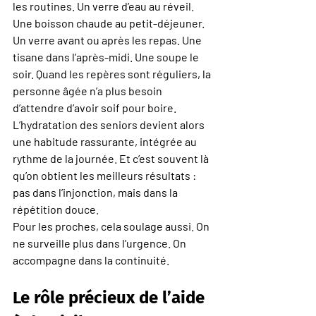
les routines. Un verre d’eau au réveil. 
Une boisson chaude au petit-déjeuner. 
Un verre avant ou après les repas. Une 
tisane dans l’après-midi. Une soupe le 
soir. Quand les repères sont réguliers, la 
personne âgée n’a plus besoin 
d’attendre d’avoir soif pour boire.
L’hydratation des seniors devient alors 
une habitude rassurante, intégrée au 
rythme de la journée. Et c’est souvent là 
qu’on obtient les meilleurs résultats : 
pas dans l’injonction, mais dans la 
répétition douce.
Pour les proches, cela soulage aussi. On 
ne surveille plus dans l’urgence. On 
accompagne dans la continuité.
Le rôle précieux de l’aide 